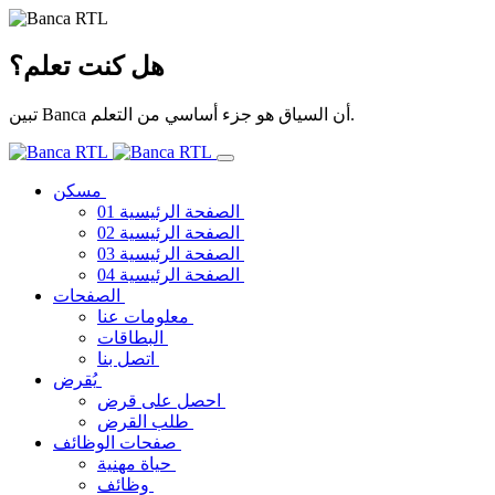
هل كنت تعلم؟
تبين Banca أن السياق هو جزء أساسي من التعلم.
مسكن
الصفحة الرئيسية 01
الصفحة الرئيسية 02
الصفحة الرئيسية 03
الصفحة الرئيسية 04
الصفحات
معلومات عنا
البطاقات
اتصل بنا
يُقرض
احصل على قرض
طلب القرض
صفحات الوظائف
حياة مهنية
وظائف