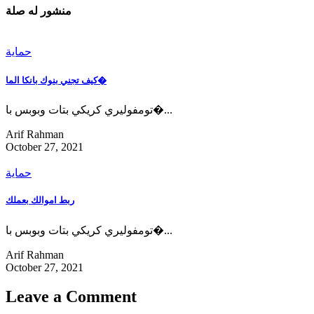
منشور له صلة
حماية
كيف تجني بنوك بانكا الما�
تومفوليري كريكي بتات وبوبس با�...
Arif Rahman
October 27, 2021
حماية
ربط اموالك بعملك
تومفوليري كريكي بتات وبوبس با�...
Arif Rahman
October 27, 2021
Leave a Comment