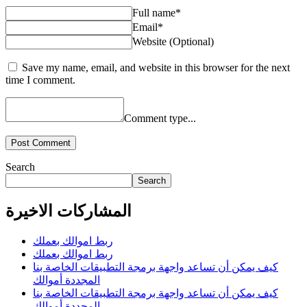
Full name*
Email*
Website (Optional)
Save my name, email, and website in this browser for the next
time I comment.
Comment type...
Post Comment
Search
Search
المشاركات الاخيرة
ربط اموالك بعملك
ربط اموالك بعملك
كيف يمكن أن تساعد واجهة برمجة التطبيقات الخاصة بنا
المجددة أموالك
كيف يمكن أن تساعد واجهة برمجة التطبيقات الخاصة بنا
المجددة أموالك